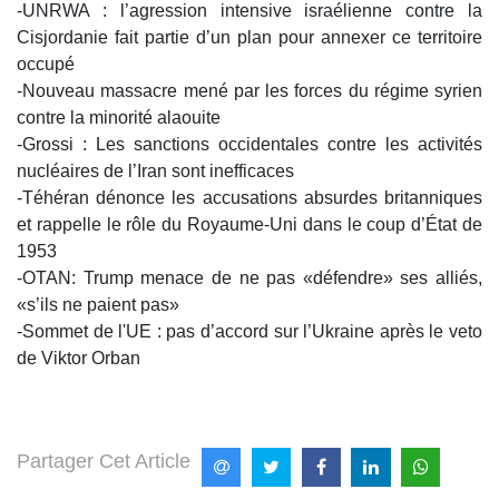
-UNRWA : l’agression intensive israélienne contre la
Cisjordanie fait partie d’un plan pour annexer ce territoire
occupé
-Nouveau massacre mené par les forces du régime syrien
contre la minorité alaouite
-Grossi : Les sanctions occidentales contre les activités
nucléaires de l’Iran sont inefficaces
-Téhéran dénonce les accusations absurdes britanniques
et rappelle le rôle du Royaume-Uni dans le coup d’État de
1953
-OTAN: Trump menace de ne pas «défendre» ses alliés,
«s’ils ne paient pas»
-Sommet de l'UE : pas d’accord sur l’Ukraine après le veto
de Viktor Orban
Partager Cet Article