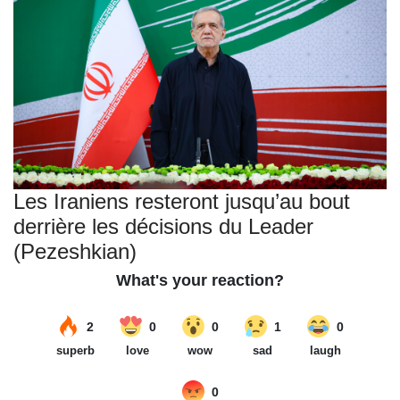
Les Iraniens resteront jusqu’au bout
derrière les décisions du Leader
(Pezeshkian)