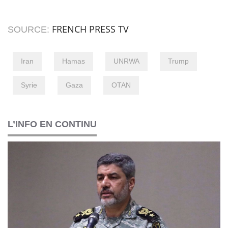
FRENCH PRESS TV
SOURCE:
Iran
Hamas
UNRWA
Trump
Syrie
Gaza
OTAN
L’INFO EN CONTINU