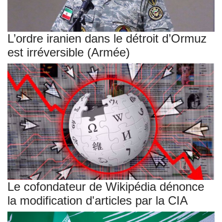
L’ordre iranien dans le détroit d’Ormuz
est irréversible (Armée)
Le cofondateur de Wikipédia dénonce
la modification d'articles par la CIA