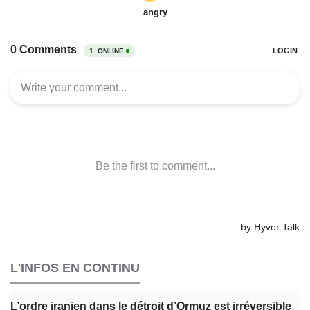
L'INFOS EN CONTINU
L’ordre iranien dans le détroit d’Ormuz est irréversible