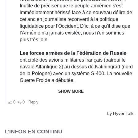
L'INFOS EN CONTINU