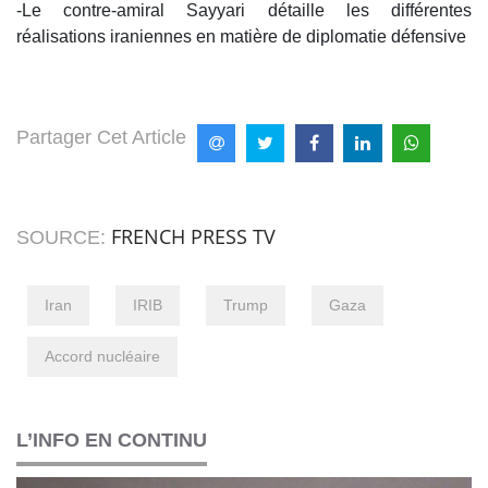
-Le contre-amiral Sayyari détaille les différentes
réalisations iraniennes en matière de diplomatie défensive
Partager Cet Article
FRENCH PRESS TV
SOURCE:
Iran
IRIB
Trump
Gaza
Accord nucléaire
L’INFO EN CONTINU