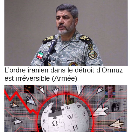
L’ordre iranien dans le détroit d’Ormuz
est irréversible (Armée)