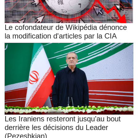
Le cofondateur de Wikipédia dénonce
la modification d'articles par la CIA
Les Iraniens resteront jusqu’au bout
derrière les décisions du Leader
(Pezeshkian)