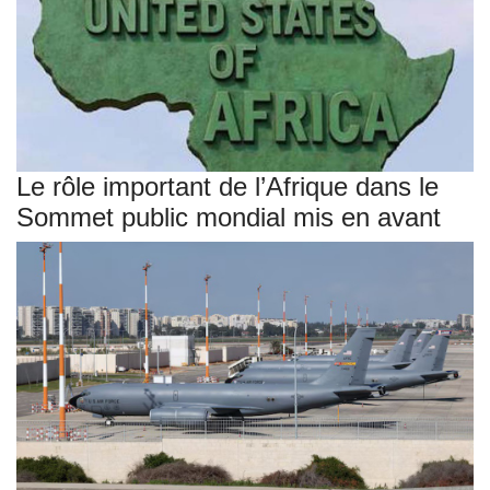
Le rôle important de l’Afrique dans le
Sommet public mondial mis en avant