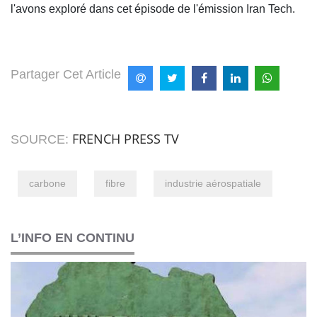
l'avons exploré dans cet épisode de l'émission Iran Tech.
Partager Cet Article
FRENCH PRESS TV
SOURCE:
carbone
fibre
industrie aérospatiale
L’INFO EN CONTINU