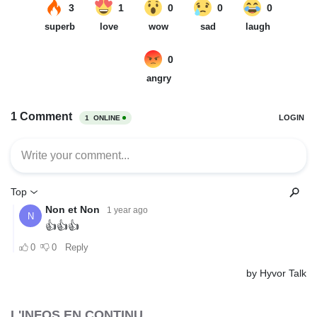
L'INFOS EN CONTINU