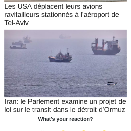
Les USA déplacent leurs avions
ravitailleurs stationnés à l'aéroport de
Tel-Aviv
Iran: le Parlement examine un projet de
loi sur le transit dans le détroit d'Ormuz