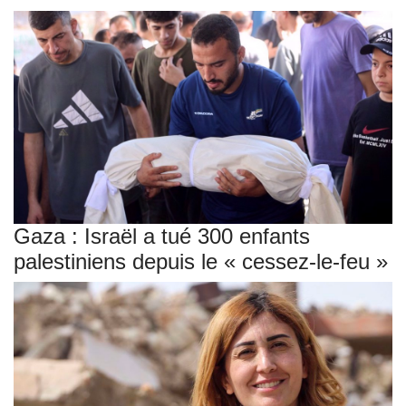
Gaza : Israël a tué 300 enfants
palestiniens depuis le « cessez-le-feu »