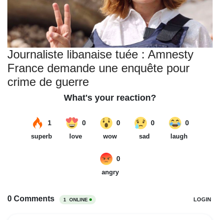
Journaliste libanaise tuée : Amnesty
France demande une enquête pour
crime de guerre