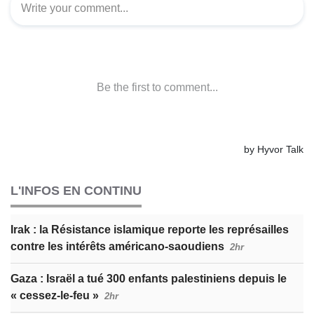
L'INFOS EN CONTINU
Irak : la Résistance islamique reporte les représailles
contre les intérêts américano-saoudiens
2hr
Gaza : Israël a tué 300 enfants palestiniens depuis le
« cessez-le-feu »
2hr