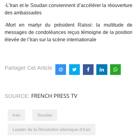
-L’Iran et le Soudan conviennent d’accélérer la réouverture
des ambassades
-Mort en martyr du président Raïssi: la multitude de
messages de condoléances reçus témoigne de la position
élevée de l’Iran sur la scène internationale
Partager Cet Article
FRENCH PRESS TV
SOURCE:
Iran
Soudan
Leader de la Révolution islamique d'Iran