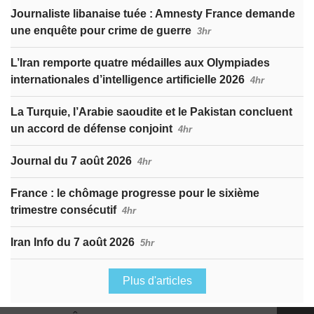
Journaliste libanaise tuée : Amnesty France demande
une enquête pour crime de guerre
3hr
L’Iran remporte quatre médailles aux Olympiades
internationales d’intelligence artificielle 2026
4hr
La Turquie, l’Arabie saoudite et le Pakistan concluent
un accord de défense conjoint
4hr
Journal du 7 août 2026
4hr
France : le chômage progresse pour le sixième
trimestre consécutif
4hr
Iran Info du 7 août 2026
5hr
Plus d'articles