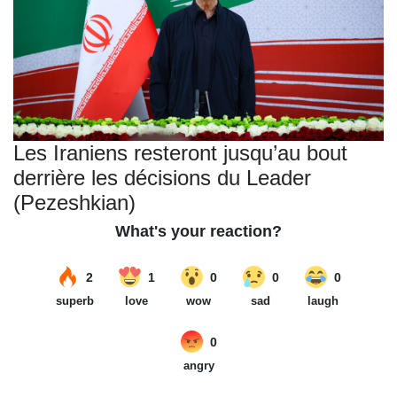
Les Iraniens resteront jusqu’au bout
derrière les décisions du Leader
(Pezeshkian)