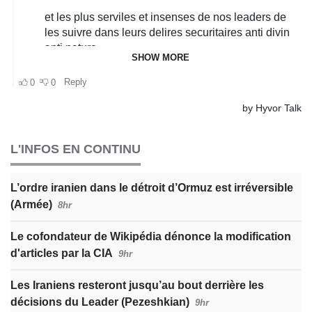
L'INFOS EN CONTINU
L’ordre iranien dans le détroit d’Ormuz est irréversible
(Armée)
8hr
Le cofondateur de Wikipédia dénonce la modification
d'articles par la CIA
9hr
Les Iraniens resteront jusqu’au bout derrière les
décisions du Leader (Pezeshkian)
9hr