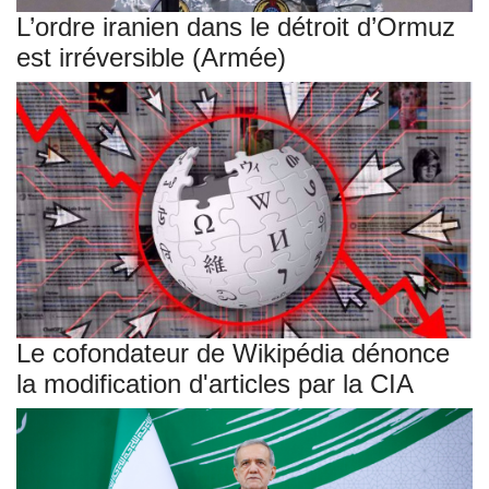
L’ordre iranien dans le détroit d’Ormuz
est irréversible (Armée)
Le cofondateur de Wikipédia dénonce
la modification d'articles par la CIA