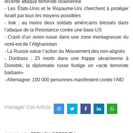
récente attaque terroriste israélienne
- Les États-Unis et le Royaume-Uni cherchent à protéger
Israël par tous les moyens possibles
- Irak : au moins deux soldats américains blessés dans
l'attaque de la Resistance contre une base US
- Crash d'un avion russe dans une zone montagneuse du
nord-est de l’Afghanistan
- La Russie salue l’action du Mouvement des non-alignés
- Donbass : 25 morts dans une frappe ukrainienne à
Donetsk, la diplomatie russe fustige un «acte terroriste
barbare»
- Allemagne: 100 000 personnes manifestent contre l'AfD
Partager Cet Article