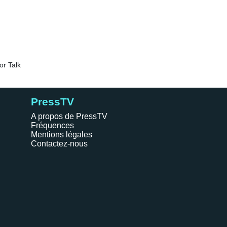
PressTV
A propos de PressTV
Fréquences
Mentions légales
Contactez-nous