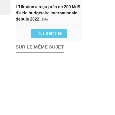
L’Ukraine a reçu près de 200 Md$
d’aide budgétaire internationale
depuis 2022
15hr
Plus d'articles
SUR LE MÊME SUJET