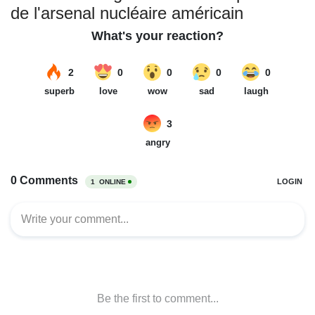
de l'arsenal nucléaire américain