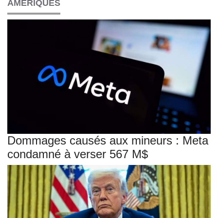
AMÉRIQUES
Dommages causés aux mineurs : Meta
condamné à verser 567 M$