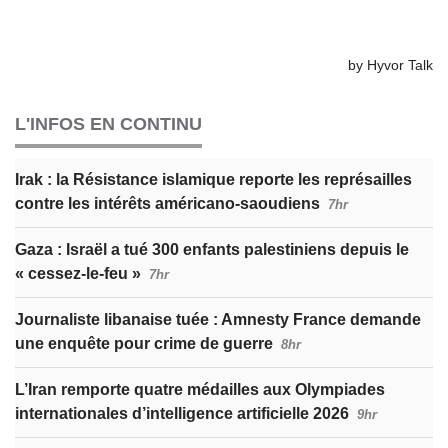
L'INFOS EN CONTINU
Irak : la Résistance islamique reporte les représailles
contre les intérêts américano-saoudiens
7hr
Gaza : Israël a tué 300 enfants palestiniens depuis le
« cessez-le-feu »
7hr
Journaliste libanaise tuée : Amnesty France demande
une enquête pour crime de guerre
8hr
L’Iran remporte quatre médailles aux Olympiades
internationales d’intelligence artificielle 2026
9hr