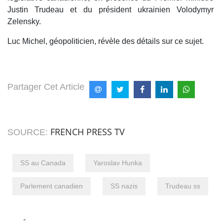
Justin Trudeau et du président ukrainien Volodymyr
Zelensky.
Luc Michel, géopoliticien, révèle des détails sur ce sujet.
Partager Cet Article
FRENCH PRESS TV
SOURCE:
SS au Canada
Yaroslav Hunka
Parlement canadien
SS nazis
Trudeau ss