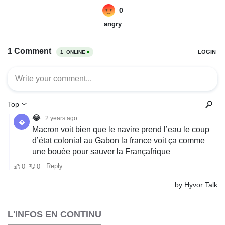
L'INFOS EN CONTINU