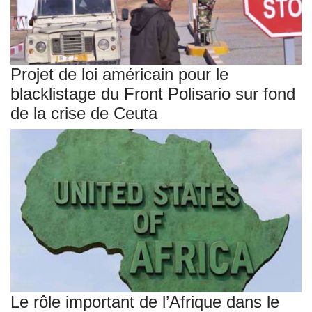
Projet de loi américain pour le
blacklistage du Front Polisario sur fond
de la crise de Ceuta
Le rôle important de l’Afrique dans le