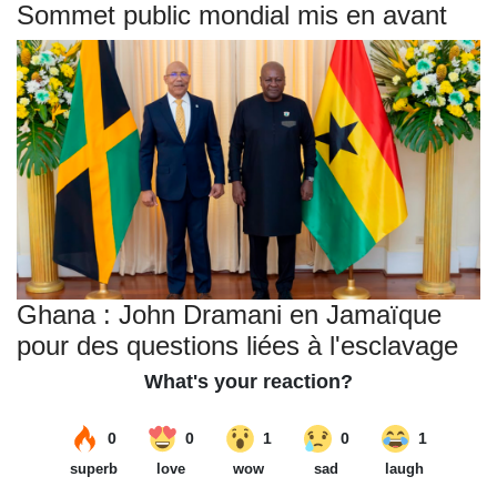
Sommet public mondial mis en avant
Ghana : John Dramani en Jamaïque
pour des questions liées à l'esclavage