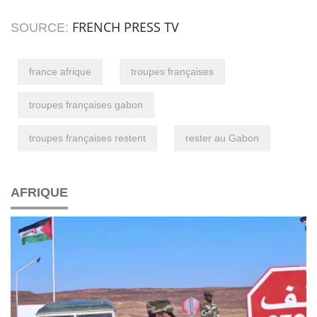
FRENCH PRESS TV
SOURCE:
france afrique
troupes françaises
troupes françaises gabon
troupes françaises restent
rester au Gabon
AFRIQUE