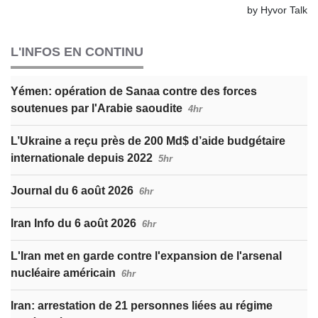
L'INFOS EN CONTINU
Yémen: opération de Sanaa contre des forces
soutenues par l'Arabie saoudite
4hr
L’Ukraine a reçu près de 200 Md$ d’aide budgétaire
internationale depuis 2022
5hr
Journal du 6 août 2026
6hr
Iran Info du 6 août 2026
6hr
L'Iran met en garde contre l'expansion de l'arsenal
nucléaire américain
6hr
Iran: arrestation de 21 personnes liées au régime