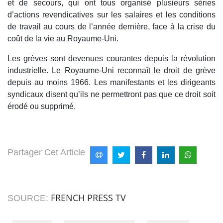
et de secours, qui ont tous organisé plusieurs séries
d’actions revendicatives sur les salaires et les conditions
de travail au cours de l’année dernière, face à la crise du
coût de la vie au Royaume-Uni.
Les grèves sont devenues courantes depuis la révolution
industrielle. Le Royaume-Uni reconnaît le droit de grève
depuis au moins 1966. Les manifestants et les dirigeants
syndicaux disent qu’ils ne permettront pas que ce droit soit
érodé ou supprimé.
Partager Cet Article
FRENCH PRESS TV
SOURCE: