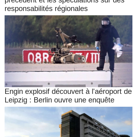
responsabilités régionales
Engin explosif découvert à l'aéroport de
Leipzig : Berlin ouvre une enquête