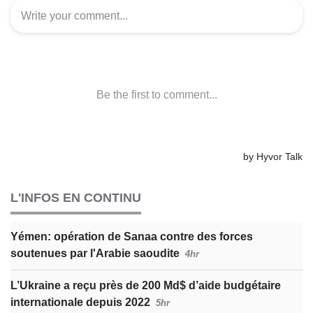
L'INFOS EN CONTINU
Yémen: opération de Sanaa contre des forces
soutenues par l'Arabie saoudite
4hr
L’Ukraine a reçu près de 200 Md$ d’aide budgétaire
internationale depuis 2022
5hr