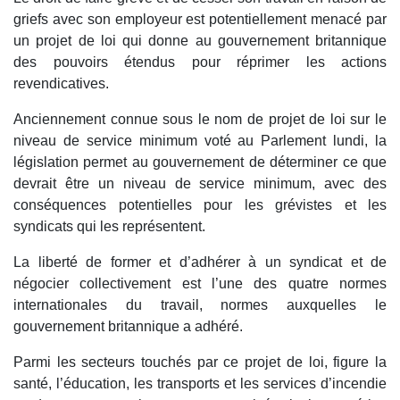
griefs avec son employeur est potentiellement menacé par
un projet de loi qui donne au gouvernement britannique
des pouvoirs étendus pour réprimer les actions
revendicatives.
Anciennement connue sous le nom de projet de loi sur le
niveau de service minimum voté au Parlement lundi, la
législation permet au gouvernement de déterminer ce que
devrait être un niveau de service minimum, avec des
conséquences potentielles pour les grévistes et les
syndicats qui les représentent.
La liberté de former et d’adhérer à un syndicat et de
négocier collectivement est l’une des quatre normes
internationales du travail, normes auxquelles le
gouvernement britannique a adhéré.
Parmi les secteurs touchés par ce projet de loi, figure la
santé, l’éducation, les transports et les services d’incendie