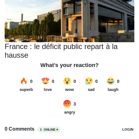
France : le déficit public repart à la
hausse