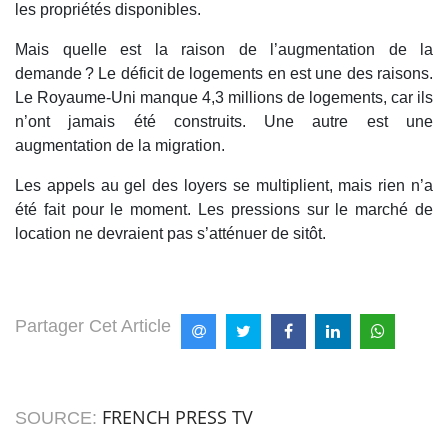
les propriétés disponibles.
Mais quelle est la raison de l’augmentation de la
demande ? Le déficit de logements en est une des raisons.
Le Royaume-Uni manque 4,3 millions de logements, car ils
n’ont jamais été construits. Une autre est une
augmentation de la migration.
Les appels au gel des loyers se multiplient, mais rien n’a
été fait pour le moment. Les pressions sur le marché de
location ne devraient pas s’atténuer de sitôt.
Partager Cet Article
FRENCH PRESS TV
SOURCE: