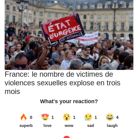
France: le nombre de victimes de
violences sexuelles explose en trois
mois