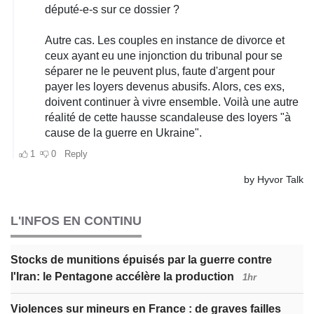
L'INFOS EN CONTINU
Stocks de munitions épuisés par la guerre contre
l'Iran: le Pentagone accélère la production
1hr
Violences sur mineurs en France : de graves failles