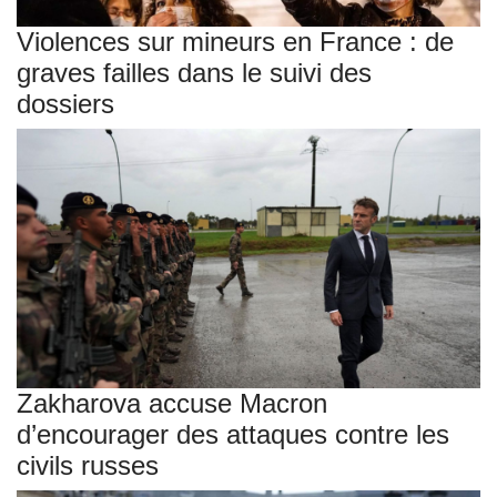
Violences sur mineurs en France : de
graves failles dans le suivi des
dossiers
Zakharova accuse Macron
d’encourager des attaques contre les
civils russes