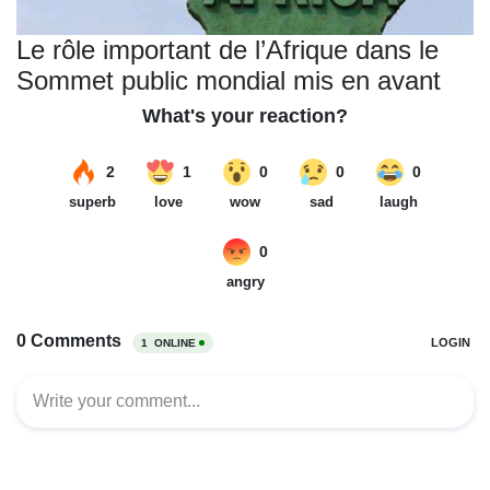
Le rôle important de l’Afrique dans le
Sommet public mondial mis en avant