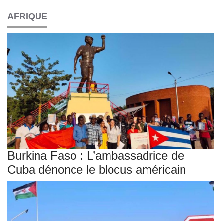
AFRIQUE
Burkina Faso : L’ambassadrice de
Cuba dénonce le blocus américain