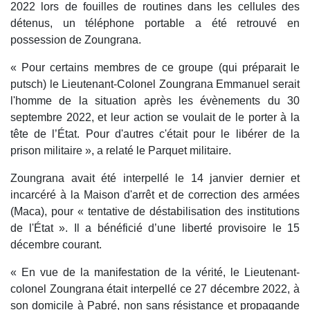
2022 lors de fouilles de routines dans les cellules des
détenus, un téléphone portable a été retrouvé en
possession de Zoungrana.
« Pour certains membres de ce groupe (qui préparait le
putsch) le Lieutenant-Colonel Zoungrana Emmanuel serait
l'homme de la situation après les évènements du 30
septembre 2022, et leur action se voulait de le porter à la
tête de l’État. Pour d'autres c'était pour le libérer de la
prison militaire », a relaté le Parquet militaire.
Zoungrana avait été interpellé le 14 janvier dernier et
incarcéré à la Maison d'arrêt et de correction des armées
(Maca), pour « tentative de déstabilisation des institutions
de l'État ». Il a bénéficié d’une liberté provisoire le 15
décembre courant.
« En vue de la manifestation de la vérité, le Lieutenant-
colonel Zoungrana était interpellé ce 27 décembre 2022, à
son domicile à Pabré, non sans résistance et propagande