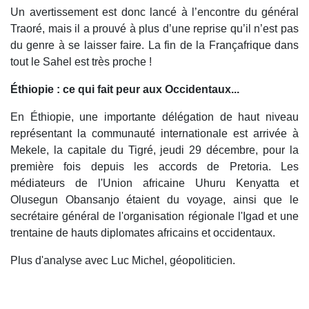
Un avertissement est donc lancé à l’encontre du général
Traoré, mais il a prouvé à plus d’une reprise qu’il n’est pas
du genre à se laisser faire. La fin de la Françafrique dans
tout le Sahel est très proche !
Éthiopie : ce qui fait peur aux Occidentaux...
En Éthiopie, une importante délégation de haut niveau
représentant la communauté internationale est arrivée à
Mekele, la capitale du Tigré, jeudi 29 décembre, pour la
première fois depuis les accords de Pretoria. Les
médiateurs de l'Union africaine Uhuru Kenyatta et
Olusegun Obansanjo étaient du voyage, ainsi que le
secrétaire général de l'organisation régionale l'Igad et une
trentaine de hauts diplomates africains et occidentaux.
Plus d'analyse avec Luc Michel, géopoliticien.