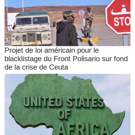
Projet de loi américain pour le
blacklistage du Front Polisario sur fond
de la crise de Ceuta