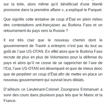
sur la toile, alors même qu'il bénéficiait d'une liberté
provisoire dans la première affaire », a expliqué le Parquet.
Que signifie cette tentative de coup d’État en plein milieu
des contestations anti-françaises au Burkina Faso et un
retournement du pays vers la Russie ?
Il est très clair que le nouveau chemin dont le
gouvernement de Traoré a entrepris n’est pas du tout au
goût de l’axe US-OTAN. En effet alors que le Burkina Faso
recrute de plus en plus de Volontaires pour la défense du
pays et alors qu’il ne cesse de se rapprocher de l’axe de
l’Est, l’axe US-OTAN est désemparé et quoi de mieux donc
que de perpétrer un coup d’État afin de mettre en place un
nouveau gouvernement qui suivrait leurs diktats.
D’ailleurs ce Lieutenant-Colonel Zoungrana Emmanuel a
suivi des cours dans plusieurs pays tels que le Maroc et la
France.