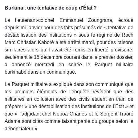
Burkina : une tentative de coup d'État ?
Le lieutenant-colonel Emmanuel Zoungrana, écroué
depuis mi-janvier pour des faits présumés de « tentative de
déstabilisation des institutions » sous le régime de Roch
Marc Christian Kaboré a été arrêté mardi, pour des raisons
similaires alors qu’il avait été remis en liberté provisoire,
seulement le 15 décembre courant dans le premier dossier,
a annoncé mercredi en soirée le Parquet militaire
burkinabè dans un communiqué.
Le Parquet militaire a expliqué dans son communiqué que
les premiers éléments de l'enquête révèlent que des
militaires en collusion avec des civils étaient en train de
préparer « une déstabilisation des institutions de l'État » et
que « l'adjudant-chef Neboa Charles et le Sergent Traoré
Adama sont cités comme faisant partie du groupe selon le
dénonciateur ».