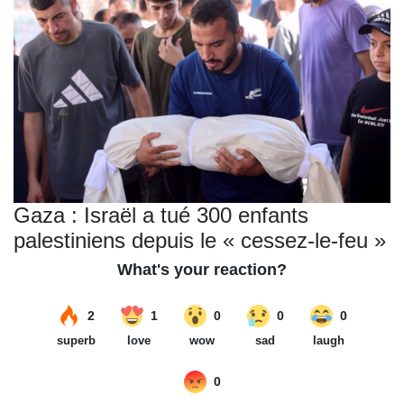
Gaza : Israël a tué 300 enfants
palestiniens depuis le « cessez-le-feu »