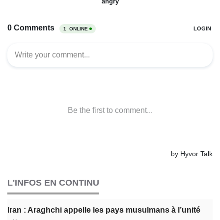
L'INFOS EN CONTINU
Iran : Araghchi appelle les pays musulmans à l’unité