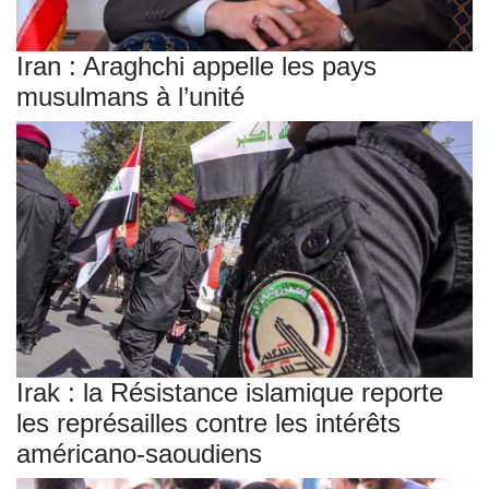
Iran : Araghchi appelle les pays
musulmans à l’unité
Irak : la Résistance islamique reporte
les représailles contre les intérêts
américano-saoudiens