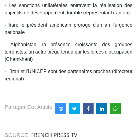
- Les sanctions unilatérales entravent la réalisation des
objectifs de développement durable (représentant iranien)
- Iran: le président américain proroge d'un an l'urgence
nationale
- Afghanistan: la présence croissante des groupes
terroristes, un autre piège tendu par les forces d'occupation
(Chamkhani)
- L'Iran et l'UNICEF sont des partenaires proches (directeur
régional)
Partager Cet Article
FRENCH PRESS TV
SOURCE: