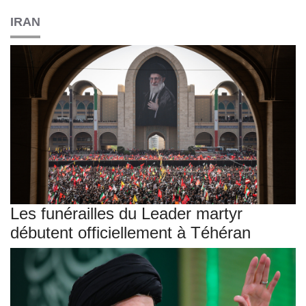
IRAN
Les funérailles du Leader martyr
débutent officiellement à Téhéran