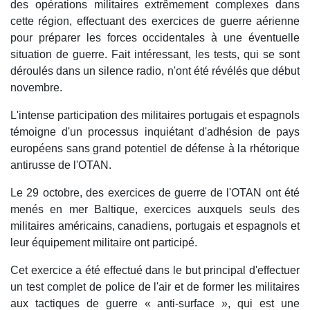
des opérations militaires extrêmement complexes dans
cette région, effectuant des exercices de guerre aérienne
pour préparer les forces occidentales à une éventuelle
situation de guerre. Fait intéressant, les tests, qui se sont
déroulés dans un silence radio, n'ont été révélés que début
novembre.
L'intense participation des militaires portugais et espagnols
témoigne d'un processus inquiétant d'adhésion de pays
européens sans grand potentiel de défense à la rhétorique
antirusse de l'OTAN.
Le 29 octobre, des exercices de guerre de l'OTAN ont été
menés en mer Baltique, exercices auxquels seuls des
militaires américains, canadiens, portugais et espagnols et
leur équipement militaire ont participé.
Cet exercice a été effectué dans le but principal d'effectuer
un test complet de police de l'air et de former les militaires
aux tactiques de guerre « anti-surface », qui est une