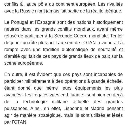
conflits à l'autre pôle du continent européen. Les rivalités
avec la Russie n'ont jamais fait partie de la réalité ibérique.
Le Portugal et l'Espagne sont des nations historiquement
neutres dans les grands conflits mondiaux, ayant même
refusé de participer à la Seconde Guerre mondiale. Tenter
de jouer un rôle plus actif au sein de l'OTAN reviendrait à
rompre avec une tradition diplomatique de neutralité et
d'amitié qui fait de ces pays de grands lieux de paix sur la
scène européenne.
En outre, il est évident que ces pays sont incapables de
participer militairement à des opérations à grande échelle,
étant donné que même leurs équipements les plus
avancés - les frégates vues en Lituanie - sont bien en deçà
de la technologie militaire actuelle des grandes
puissances. Ainsi, en effet, Lisbonne et Madrid pensent
agir de manière stratégique, mais ils sont utilisés et lésés
par l'OTAN.