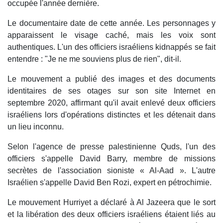
occupée l'année dernière.
Le documentaire date de cette année. Les personnages y
apparaissent le visage caché, mais les voix sont
authentiques. L'un des officiers israéliens kidnappés se fait
entendre : "Je ne me souviens plus de rien", dit-il.
Le mouvement a publié des images et des documents
identitaires de ses otages sur son site Internet en
septembre 2020, affirmant qu'il avait enlevé deux officiers
israéliens lors d'opérations distinctes et les détenait dans
un lieu inconnu.
Selon l'agence de presse palestinienne Quds, l'un des
officiers s'appelle David Barry, membre de missions
secrètes de l'association sioniste « Al-Aad ». L'autre
Israélien s'appelle David Ben Rozi, expert en pétrochimie.
Le mouvement Hurriyet a déclaré à Al Jazeera que le sort
et la libération des deux officiers israéliens étaient liés au