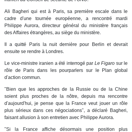
Ali Bagheri qui est à Paris, sa première escale dans le
cadre d'une tournée européenne, a rencontré mardi
Philippe Aurora, directeur général du ministère français
des Affaires étrangères, au siège du ministère.
Il a quitté Paris la nuit dernière pour Berlin et devrait
ensuite se rendre à Londres.
Le vice-ministre iranien a été interrogé par
Le Figaro
sur le
rôle de Paris dans les pourparlers sur le Plan global
d'action commun.
"Bien que les approches de la Russie ou de la Chine
soient plus proches de la nôtre, depuis ma rencontre
d'aujourd'hui, je pense que la France veut jouer un rôle
plus sérieux dans ces négociations", a déclaré Bagheri,
faisant allusion à son entretien avec Philippe Aurora.
"Si la France affiche désormais une position plus