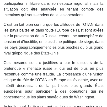
participation militaire dans son espace régional, mais la
situation doit être analysée en tenant compte des
intentions qui sous-tendent de telles opérations.
C'est un fait bien connu que les attitudes de l'OTAN dans
les pays baltes et dans toute l'Europe de l'Est sont axées
sur la provocation de la Russie, créant une atmosphère de
tension et d'hostilité, en plus d'une politique de siège, dans
les pays géographiquement les plus proches du plus grand
rival géopolitique des États-Unis.
Ces mesures sont « justifiées » par le discours de la
prétendue « menace russe », qui est de plus en plus
reconnue comme une fraude. La croissance d'une vision
critique du rôle de l'OTAN en Europe est évidente, avec un
intérêt décroissant de la part des plus grands États
européens pour participer à des opérations qui ne
concernent que les plans stratégiques de Washington.
Actuellement, la France, qui est la plus grande puissance