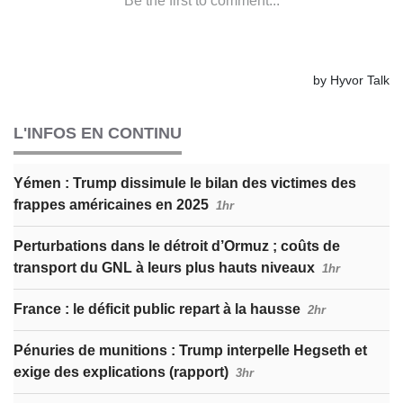
L'INFOS EN CONTINU
Yémen : Trump dissimule le bilan des victimes des
frappes américaines en 2025
1hr
Perturbations dans le détroit d’Ormuz ; coûts de
transport du GNL à leurs plus hauts niveaux
1hr
France : le déficit public repart à la hausse
2hr
Pénuries de munitions : Trump interpelle Hegseth et
exige des explications (rapport)
3hr