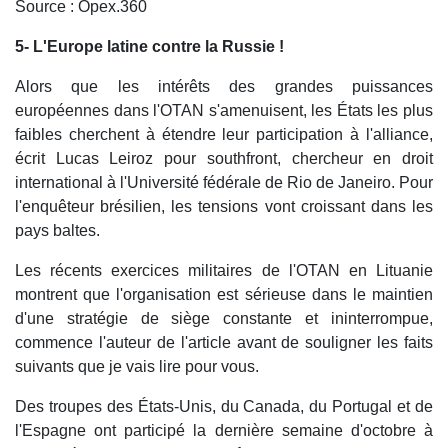
Source : Opex.360
5- L'Europe latine contre la Russie !
Alors que les intérêts des grandes puissances
européennes dans l'OTAN s'amenuisent, les États les plus
faibles cherchent à étendre leur participation à l'alliance,
écrit Lucas Leiroz pour southfront, chercheur en droit
international à l'Université fédérale de Rio de Janeiro. Pour
l'enquêteur brésilien, les tensions vont croissant dans les
pays baltes.
Les récents exercices militaires de l'OTAN en Lituanie
montrent que l'organisation est sérieuse dans le maintien
d'une stratégie de siège constante et ininterrompue,
commence l'auteur de l'article avant de souligner les faits
suivants que je vais lire pour vous.
Des troupes des États-Unis, du Canada, du Portugal et de
l'Espagne ont participé la dernière semaine d'octobre à