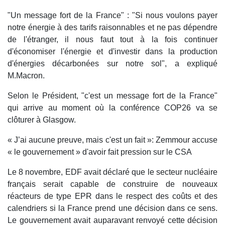
"Un message fort de la France" : "Si nous voulons payer
notre énergie à des tarifs raisonnables et ne pas dépendre
de l'étranger, il nous faut tout à la fois continuer
d'économiser l'énergie et d'investir dans la production
d'énergies décarbonées sur notre sol", a expliqué
M.Macron.
Selon le Président, "c'est un message fort de la France"
qui arrive au moment où la conférence COP26 va se
clôturer à Glasgow.
« J’ai aucune preuve, mais c'est un fait »: Zemmour accuse
« le gouvernement » d'avoir fait pression sur le CSA
Le 8 novembre, EDF avait déclaré que le secteur nucléaire
français serait capable de construire de nouveaux
réacteurs de type EPR dans le respect des coûts et des
calendriers si la France prend une décision dans ce sens.
Le gouvernement avait auparavant renvoyé cette décision