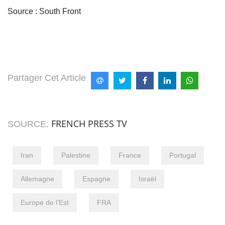
Source : South Front
Partager Cet Article
FRENCH PRESS TV
SOURCE:
Iran
Palestine
France
Portugal
Allemagne
Espagne
Israël
Europe de l'Est
FRA