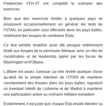
Fredericton FFH-37 ont complété le scénario des
exercices.
Bien que des exercices limités à quelques pays se
produisent occasionnellement, en général, les tests de
l'OTAN, en particulier ceux effectués dans les pays baltes,
mobilisent des troupes de nombreux États.
Ce test semble toutefois avoir été presque entièrement
limité aux troupes de la péninsule ibérique, avec un rôle de
coordination et de leadership opéré par les forces de
Washington et d'Ottawa.
L'affaire est assez curieuse car elle révèle quelque chose
au-delà de la simple intention de l'OTAN de maintenir
constamment des troupes dans les pays baltes, signalant
un éventuel intérêt de Lisbonne et de Madrid à maintenir
une participation active au scénario militaire européen.
Évidemment, il est juste que chaque État veuille étendre sa