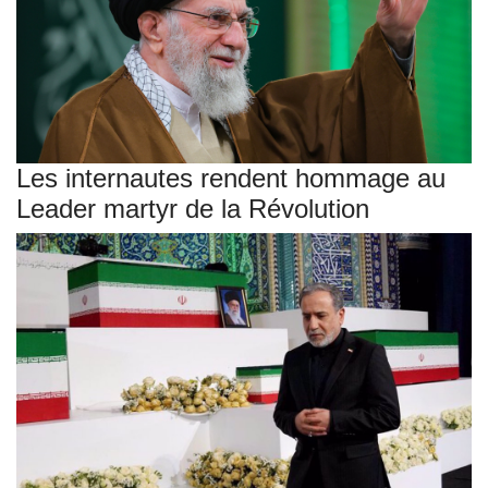
Les internautes rendent hommage au
Leader martyr de la Révolution