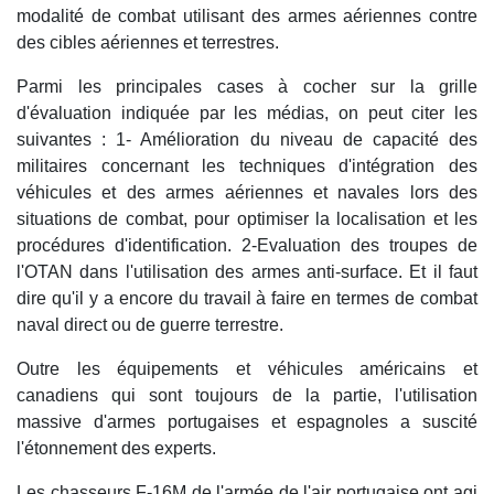
modalité de combat utilisant des armes aériennes contre
des cibles aériennes et terrestres.
Parmi les principales cases à cocher sur la grille
d'évaluation indiquée par les médias, on peut citer les
suivantes : 1- Amélioration du niveau de capacité des
militaires concernant les techniques d'intégration des
véhicules et des armes aériennes et navales lors des
situations de combat, pour optimiser la localisation et les
procédures d'identification. 2-Evaluation des troupes de
l'OTAN dans l'utilisation des armes anti-surface. Et il faut
dire qu'il y a encore du travail à faire en termes de combat
naval direct ou de guerre terrestre.
Outre les équipements et véhicules américains et
canadiens qui sont toujours de la partie, l'utilisation
massive d'armes portugaises et espagnoles a suscité
l'étonnement des experts.
Les chasseurs F-16M de l'armée de l'air portugaise ont agi