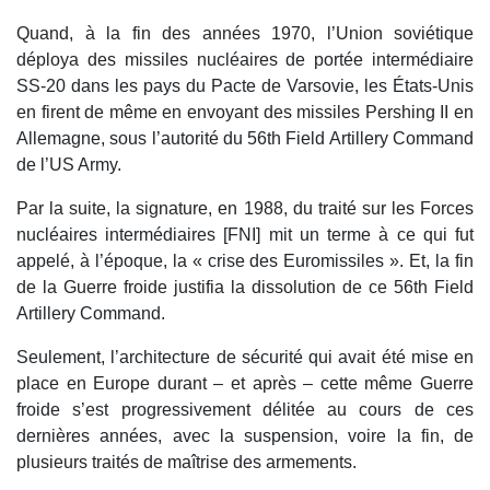
Quand, à la fin des années 1970, l’Union soviétique
déploya des missiles nucléaires de portée intermédiaire
SS-20 dans les pays du Pacte de Varsovie, les États-Unis
en firent de même en envoyant des missiles Pershing II en
Allemagne, sous l’autorité du 56th Field Artillery Command
de l’US Army.
Par la suite, la signature, en 1988, du traité sur les Forces
nucléaires intermédiaires [FNI] mit un terme à ce qui fut
appelé, à l’époque, la « crise des Euromissiles ». Et, la fin
de la Guerre froide justifia la dissolution de ce 56th Field
Artillery Command.
Seulement, l’architecture de sécurité qui avait été mise en
place en Europe durant – et après – cette même Guerre
froide s’est progressivement délitée au cours de ces
dernières années, avec la suspension, voire la fin, de
plusieurs traités de maîtrise des armements.