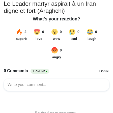
Le Leader martyr aspirait à un Iran
digne et fort (Araghchi)