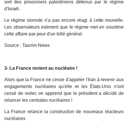
sort des prisonniers palestiniens détenus par le régime
d'Israël.
Le régime sioniste n'a pas encore réagi à cette nouvelle.
Les observateurs estiment que le régime met en sourdine
cette affaire par peur d'un tollé général.
Source : Tasnim News
3- La France revient au nucléaire !
Alors que la France ne cesse d'appeler l'Iran à revenir aux
engagements nucléaires qu'elle et les États-Unis n'ont
cessé de violer, on apprend que le président a décidé de
relancer les centrales nucléaires !
La France relance la construction de nouveaux réacteurs
nucléaires