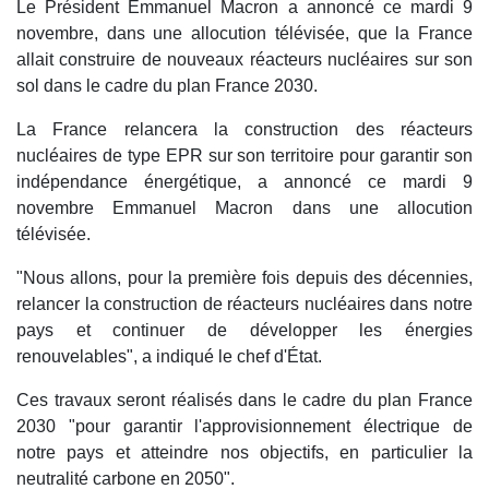
Le Président Emmanuel Macron a annoncé ce mardi 9
novembre, dans une allocution télévisée, que la France
allait construire de nouveaux réacteurs nucléaires sur son
sol dans le cadre du plan France 2030.
La France relancera la construction des réacteurs
nucléaires de type EPR sur son territoire pour garantir son
indépendance énergétique, a annoncé ce mardi 9
novembre Emmanuel Macron dans une allocution
télévisée.
"Nous allons, pour la première fois depuis des décennies,
relancer la construction de réacteurs nucléaires dans notre
pays et continuer de développer les énergies
renouvelables", a indiqué le chef d'État.
Ces travaux seront réalisés dans le cadre du plan France
2030 "pour garantir l'approvisionnement électrique de
notre pays et atteindre nos objectifs, en particulier la
neutralité carbone en 2050".