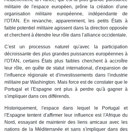
militaire de l'espace européen, prône la création d'une
organisation militaire européenne, indépendante de
l'OTAN. En revanche, apparemment, les petits États à
faible potentiel militaire agissent dans la direction opposée
et cherchent à étendre leur rôle dans l'alliance occidentale.
C'est un processus naturel qu'avec la participation
décroissante des plus grandes puissances européennes à
l'OTAN, certains États plus faibles cherchent à accroître
leur rôle, en quête de statut international, d'expansion de
l'influence régionale et d'investissements dans l'industrie
militaire par Washington. Mais force est de constater que le
Portugal et l'Espagne ont plus à perdre qu'à gagner à
s'impliquer dans ces différends.
Historiquement, l'espace dans lequel le Portugal et
l'Espagne tentent d'affirmer leur influence est l'Afrique du
Nord, essayant de maintenir des liens amicaux avec les
nations de la Méditerranée et sans s'impliquer dans des