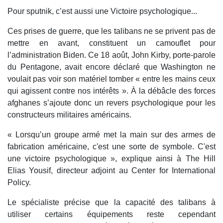
Pour sputnik, c’est aussi une Victoire psychologique...
Ces prises de guerre, que les talibans ne se privent pas de
mettre en avant, constituent un camouflet pour
l’administration Biden. Ce 18 août, John Kirby, porte-parole
du Pentagone, avait encore déclaré que Washington ne
voulait pas voir son matériel tomber « entre les mains ceux
qui agissent contre nos intérêts ». À la débâcle des forces
afghanes s’ajoute donc un revers psychologique pour les
constructeurs militaires américains.
« Lorsqu’un groupe armé met la main sur des armes de
fabrication américaine, c'est une sorte de symbole. C'est
une victoire psychologique », explique ainsi à The Hill
Elias Yousif, directeur adjoint au Center for International
Policy.
Le spécialiste précise que la capacité des talibans à
utiliser certains équipements reste cependant