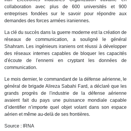
collaboration avec plus de 600 universités et 900
entreprises fondées sur le savoir pour répondre aux
demandes des forces armées iraniennes.
La clé du succès dans la guerre moderne est la création de
réseaux de communication, a souligné le général
Shahram. Les ingénieurs iraniens ont réussi à développer
des réseaux internes capables de bloquer les capacités
d'écoute de l'ennemi en cryptant les données de
communication.
Le mois dernier, le commandant de la défense aérienne, le
général de brigade Alireza Sabahi Fard, a déclaré que les
grands progrès de l'industrie de la défense aérienne
avaient fait du pays une puissance mondiale capable
d’identifier n’importe quel objet volant dans son espace
aérien et même au-delà de ses frontières.
Source : IRNA