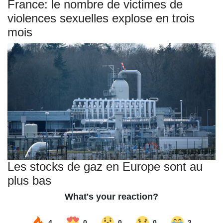
France: le nombre de victimes de
violences sexuelles explose en trois
mois
Les stocks de gaz en Europe sont au
plus bas