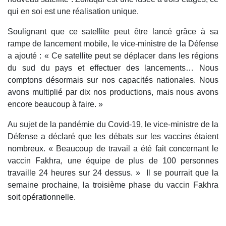
qui en soi est une réalisation unique.
Soulignant que ce satellite peut être lancé grâce à sa
rampe de lancement mobile, le vice-ministre de la Défense
a ajouté : « Ce satellite peut se déplacer dans les régions
du sud du pays et effectuer des lancements… Nous
comptons désormais sur nos capacités nationales. Nous
avons multiplié par dix nos productions, mais nous avons
encore beaucoup à faire. »
Au sujet de la pandémie du Covid-19, le vice-ministre de la
Défense a déclaré que les débats sur les vaccins étaient
nombreux. « Beaucoup de travail a été fait concernant le
vaccin Fakhra, une équipe de plus de 100 personnes
travaille 24 heures sur 24 dessus. » Il se pourrait que la
semaine prochaine, la troisième phase du vaccin Fakhra
soit opérationnelle.