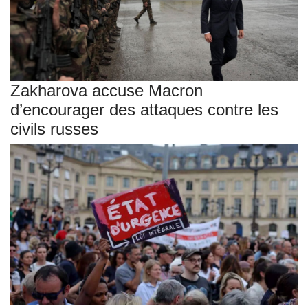
Zakharova accuse Macron
d’encourager des attaques contre les
civils russes