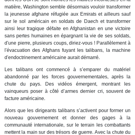
matière, Washington semble désormais vouloir transformer
la jeunesse afghane réfugiée aux Emirats et ailleurs sauf
sur le sol américain en soldats de Daech et transformer
ainsi leur tragique défaite en Afghanistan en une victoire
sans pertes humaines en épargnant la vie de ses soldats,
d'une pierre, plusieurs coups, diriez-vous ! Parallèlement à
l'évacuation des Afghans fuyant les talibans, la machine
d'endoctrinement américaine aurait démarré.
Les talibans ont commencé à s’emparer du matériel
abandonné par les forces gouvernementales, après la
chute du pays. Des vidéos émergent, montrant les
vainqueurs poser à côté d’armes dernier cri, souvent de
facture américaine.
Alors que les dirigeants talibans s’activent pour former un
nouveau gouvernement et donner des gages à la
communauté internationale, sur le terrain les combattants
mettent la main sur des trésors de guerre. Avec la chute du