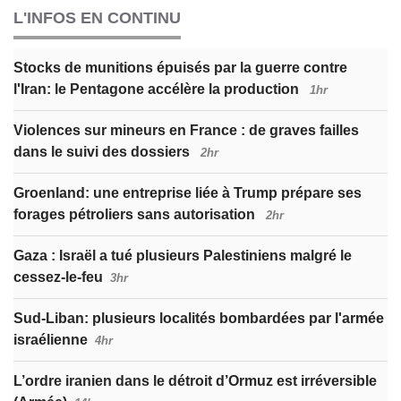
L'INFOS EN CONTINU
Stocks de munitions épuisés par la guerre contre
l'Iran: le Pentagone accélère la production
1hr
Violences sur mineurs en France : de graves failles
dans le suivi des dossiers
2hr
Groenland: une entreprise liée à Trump prépare ses
forages pétroliers sans autorisation
2hr
Gaza : Israël a tué plusieurs Palestiniens malgré le
cessez-le-feu
3hr
Sud-Liban: plusieurs localités bombardées par l'armée
israélienne
4hr
L’ordre iranien dans le détroit d’Ormuz est irréversible