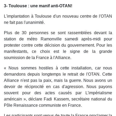
3- Toulouse : une manif anti-OTAN!
L'implantation à Toulouse d'un nouveau centre de l'OTAN
ne fait pas l'unanimité.
Plus de 30 personnes se sont rassemblées devant la
station de métro Ramonville samedi après-midi pour
protester contre cette décision du gouvernement. Pour les
manifestants, ce choix est le signe de la grande
soumission de la France à l'Alliance.
« Nous sommes hostiles à cette installation, car nous
demandons depuis longtemps le retrait de l'OTAN. Cette
Alliance n'est pas la paix, mais la guerre. Nous avons un
devoir de réciprocité en cas d'agression. Nous payons
souvent pour des actes causés par L'impérialisme
américain », déclare Fadi Kassem, secrétaire national du
Pôle Renaissance communiste en France.
Les participants sont venus de toute la France proclamer la