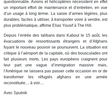
questionnable. Avions et hélicoptères nécessitent en effet
un important effort de maintenance et d’entretien, en vue
d’un usage à long terme. La saisie d’armes légères, plus
durables, faciles à utiliser, à transporter voire à vendre, est
plus problématique, affirme Elias Yousif à The Hill.
Depuis l’entrée des talibans dans Kaboul le 15 août, les
évacuations de ressortissants étrangers et d’Afghans
fuyant le nouveau pouvoir se poursuivent. La situation est
critique à l’aéroport de la capitale, où des bousculades ont
fait plusieurs morts. Les pays européens craignent pour
leur part une vague d’immigration massive mais,
l'Amérique ne laissera pas passer cette occasion en or de
transformer les réfugiés afghans en une armée
reconstituée… à voir…
Avec Sputnik