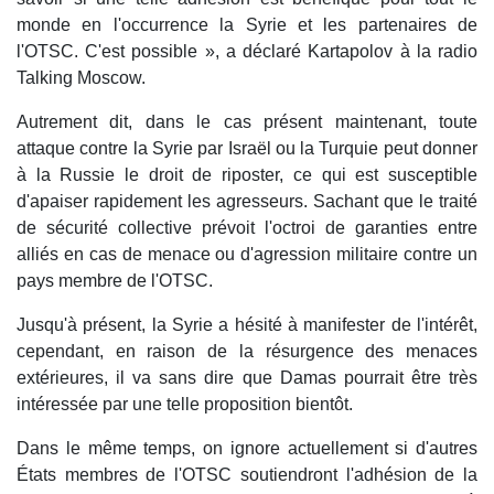
monde en l'occurrence la Syrie et les partenaires de
l'OTSC. C'est possible », a déclaré Kartapolov à la radio
Talking Moscow.
Autrement dit, dans le cas présent maintenant, toute
attaque contre la Syrie par Israël ou la Turquie peut donner
à la Russie le droit de riposter, ce qui est susceptible
d'apaiser rapidement les agresseurs. Sachant que le traité
de sécurité collective prévoit l'octroi de garanties entre
alliés en cas de menace ou d'agression militaire contre un
pays membre de l'OTSC.
Jusqu'à présent, la Syrie a hésité à manifester de l'intérêt,
cependant, en raison de la résurgence des menaces
extérieures, il va sans dire que Damas pourrait être très
intéressée par une telle proposition bientôt.
Dans le même temps, on ignore actuellement si d'autres
États membres de l'OTSC soutiendront l'adhésion de la