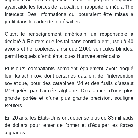
ayant aidé les forces de la coalition, rapporte le média The
Intercept. Des informations qui pourraient être mises à
profit dans le cadre de représailles.
Citant le renseignement américain, un responsable a
déclaré à Reuters que les talibans contrôlaient jusqu’à 40
avions et hélicoptères, ainsi que 2.000 véhicules blindés,
parmi lesquels d’emblématiques Humvee américains.
Plusieurs combattants semblent également avoir troqué
leur kalachnikov, dont certaines dataient de l’intervention
soviétique, pour des carabines M4 et des fusils d’assaut
M16 jetés par l'armée afghane. Des armes d’une plus
grande portée et d’une plus grande précision, souligne
Reuters.
En 20 ans, les États-Unis ont dépensé plus de 83 milliards
de dollars pour tenter de former et d’équiper les forces
afghanes.