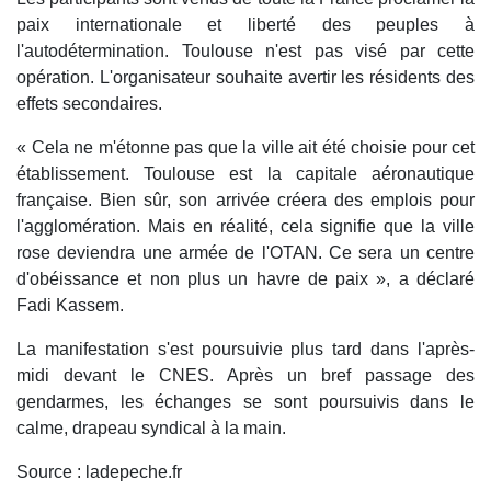
paix internationale et liberté des peuples à
l'autodétermination. Toulouse n'est pas visé par cette
opération. L'organisateur souhaite avertir les résidents des
effets secondaires.
« Cela ne m'étonne pas que la ville ait été choisie pour cet
établissement. Toulouse est la capitale aéronautique
française. Bien sûr, son arrivée créera des emplois pour
l'agglomération. Mais en réalité, cela signifie que la ville
rose deviendra une armée de l'OTAN. Ce sera un centre
d'obéissance et non plus un havre de paix », a déclaré
Fadi Kassem.
La manifestation s'est poursuivie plus tard dans l'après-
midi devant le CNES. Après un bref passage des
gendarmes, les échanges se sont poursuivis dans le
calme, drapeau syndical à la main.
Source : ladepeche.fr