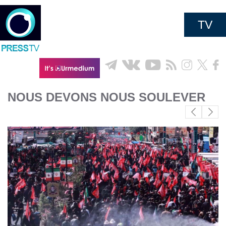
TV
NOUS DEVONS NOUS SOULEVER