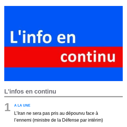
L'infos en continu
1
A LA UNE
L’Iran ne sera pas pris au dépourvu face à
l’ennemi (ministre de la Défense par intérim)