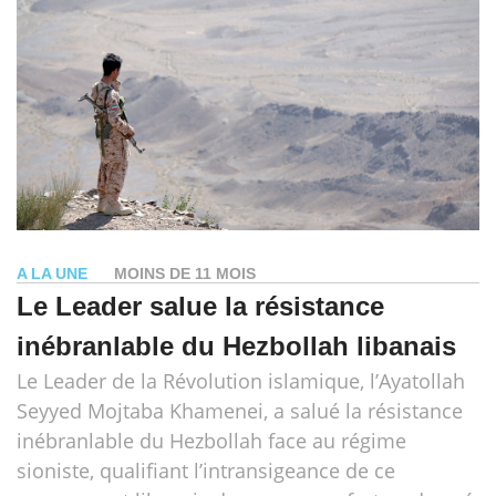
A LA UNE
MOINS DE 11 MOIS
Le Leader salue la résistance
inébranlable du Hezbollah libanais
Le Leader de la Révolution islamique, l’Ayatollah
Seyyed Mojtaba Khamenei, a salué la résistance
inébranlable du Hezbollah face au régime
sioniste, qualifiant l’intransigeance de ce