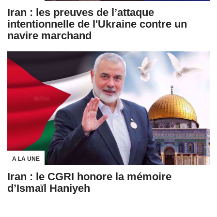
Iran : les preuves de l’attaque
intentionnelle de l'Ukraine contre un
navire marchand
A LA UNE
Iran : le CGRI honore la mémoire
d’Ismaïl Haniyeh