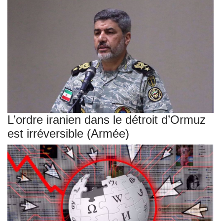
L’ordre iranien dans le détroit d’Ormuz
est irréversible (Armée)