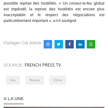
possible reprise des hostilités. « Un cessez-le-feu global
est impératif, la reprise des hostilités est encore plus
inacceptable et le respect des négociations est
particulièrement important », a-t-il souligné.
Partager Cet Article
FRENCH PRESS TV
SOURCE:
Iran
Russie
Chine
A LA UNE