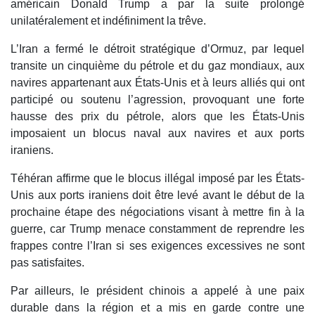
américain Donald Trump a par la suite prolongé
unilatéralement et indéfiniment la trêve.
L’Iran a fermé le détroit stratégique d’Ormuz, par lequel
transite un cinquième du pétrole et du gaz mondiaux, aux
navires appartenant aux États-Unis et à leurs alliés qui ont
participé ou soutenu l’agression, provoquant une forte
hausse des prix du pétrole, alors que les États-Unis
imposaient un blocus naval aux navires et aux ports
iraniens.
Téhéran affirme que le blocus illégal imposé par les États-
Unis aux ports iraniens doit être levé avant le début de la
prochaine étape des négociations visant à mettre fin à la
guerre, car Trump menace constamment de reprendre les
frappes contre l’Iran si ses exigences excessives ne sont
pas satisfaites.
Par ailleurs, le président chinois a appelé à une paix
durable dans la région et a mis en garde contre une