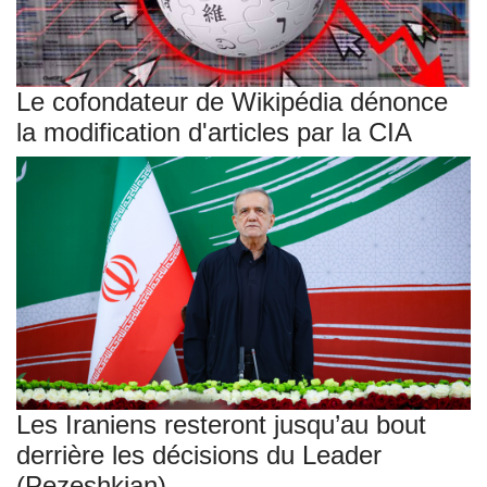
Le cofondateur de Wikipédia dénonce
la modification d'articles par la CIA
Les Iraniens resteront jusqu’au bout
derrière les décisions du Leader
(Pezeshkian)