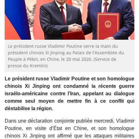
Le président russe Vladimir Poutine serre la main du
président chinois Xi Jinping au Palais de l'Assemblée du
Peuple à Pékin, en Chine, le 20 mai 2026. (Service de
presse du Kremlin)
Le président russe Vladimir Poutine et son homologue
chinois Xi Jinping ont condamné la récente guerre
israélo-américaine contre l’Iran, appelant au dialogue
comme seul moyen de mettre fin à ce conflit qui
déstabilise la région.
Dans une déclaration conjointe publiée mercredi, Vladimir
Poutine, en visite d’État en Chine, et son homologue
chinois Xi Jinping ont affirmé que les attaques militaires