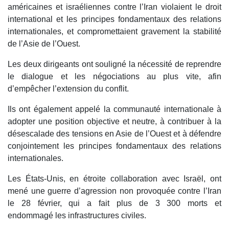
américaines et israéliennes contre l’Iran violaient le droit
international et les principes fondamentaux des relations
internationales, et compromettaient gravement la stabilité
de l’Asie de l’Ouest.
Les deux dirigeants ont souligné la nécessité de reprendre
le dialogue et les négociations au plus vite, afin
d’empêcher l’extension du conflit.
Ils ont également appelé la communauté internationale à
adopter une position objective et neutre, à contribuer à la
désescalade des tensions en Asie de l’Ouest et à défendre
conjointement les principes fondamentaux des relations
internationales.
Les États-Unis, en étroite collaboration avec Israël, ont
mené une guerre d’agression non provoquée contre l’Iran
le 28 février, qui a fait plus de 3 300 morts et
endommagé les infrastructures civiles.