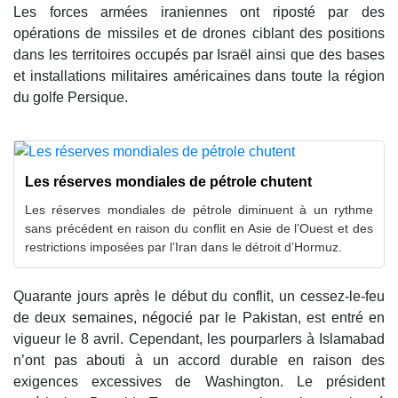
Les forces armées iraniennes ont riposté par des
opérations de missiles et de drones ciblant des positions
dans les territoires occupés par Israël ainsi que des bases
et installations militaires américaines dans toute la région
du golfe Persique.
Les réserves mondiales de pétrole chutent
Les réserves mondiales de pétrole diminuent à un rythme
sans précédent en raison du conflit en Asie de l’Ouest et des
restrictions imposées par l’Iran dans le détroit d’Hormuz.
Quarante jours après le début du conflit, un cessez-le-feu
de deux semaines, négocié par le Pakistan, est entré en
vigueur le 8 avril. Cependant, les pourparlers à Islamabad
n’ont pas abouti à un accord durable en raison des
exigences excessives de Washington. Le président